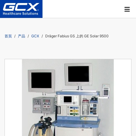
首頁
产品
GCX
Dräger Fabius GS 上的 GE Solar 9500