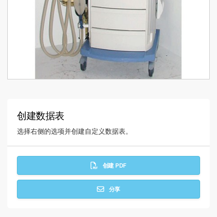
创建数据表
选择右侧的选项并创建自定义数据表。
创建 PDF
分享