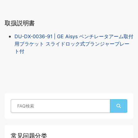
取扱説明書
DU-DX-0036-91 | GE Aisys ベンチレータアーム取付
用ブラケット スライドロック式プランジャープレー
ト付
常见问题分类