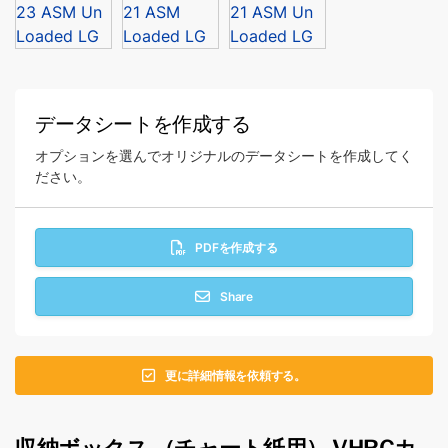
データシートを作成する
オプションを選んでオリジナルのデータシートを作成してく
ださい。
PDFを作成する
Share
更に詳細情報を依頼する。
収納ボックス （チャート紙用） VHRCカ