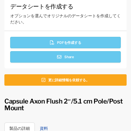
データシートを作成する
オプションを選んでオリジナルのデータシートを作成してく
ださい。
PDFを作成する
Share
更に詳細情報を依頼する。
Capsule Axon Flush 2″/5.1 cm Pole/Post
Mount
製品の詳細
資料