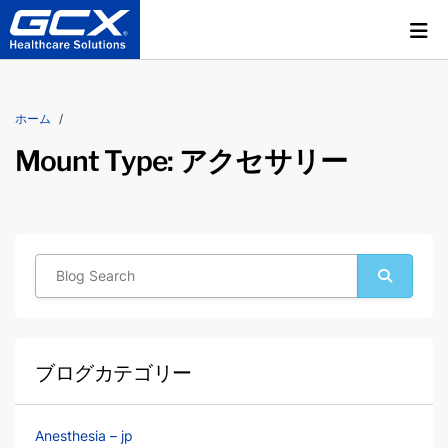
ホーム
Mount Type:
アクセサリー
ブログカテゴリー
Anesthesia – jp