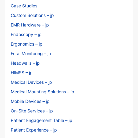
Case Studies
Custom Solutions – jp
EMR Hardware – jp
Endoscopy – jp
Ergonomics – jp
Fetal Monitoring – jp
Headwalls – jp
HIMSS – jp
Medical Devices – jp
Medical Mounting Solutions – jp
Mobile Devices – jp
On-Site Services – jp
Patient Engagement Table – jp
Patient Experience – jp