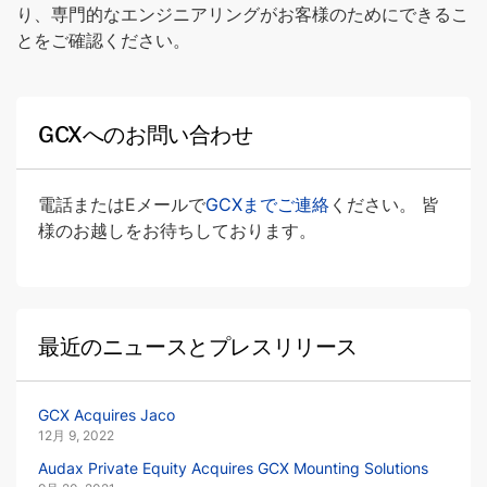
り、専門的なエンジニアリングがお客様のためにできるこ
とをご確認ください。
GCXへのお問い合わせ
電話またはEメールで
GCXまでご連絡
ください。 皆
様のお越しをお待ちしております。
最近のニュースとプレスリリース
GCX Acquires Jaco
12月 9, 2022
Audax Private Equity Acquires GCX Mounting Solutions