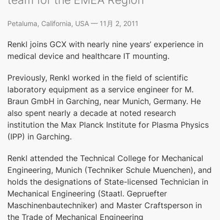
Petaluma, California, USA — 11月 2, 2011
Renkl joins GCX with nearly nine years’ experience in
medical device and healthcare IT mounting.
Previously, Renkl worked in the field of scientific
laboratory equipment as a service engineer for M.
Braun GmbH in Garching, near Munich, Germany. He
also spent nearly a decade at noted research
institution the Max Planck Institute for Plasma Physics
(IPP) in Garching.
Renkl attended the Technical College for Mechanical
Engineering, Munich (Techniker Schule Muenchen), and
holds the designations of State-licensed Technician in
Mechanical Engineering (Staatl. Gepruefter
Maschinenbautechniker) and Master Craftsperson in
the Trade of Mechanical Engineering