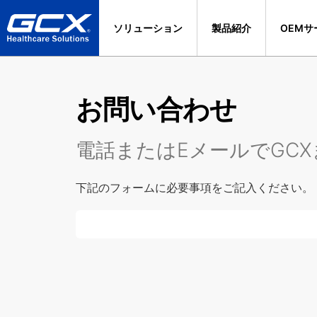
ソリューション
製品紹介
OEMサ
お問い合わせ
電話またはEメールでGC
下記のフォームに必要事項をご記入ください。