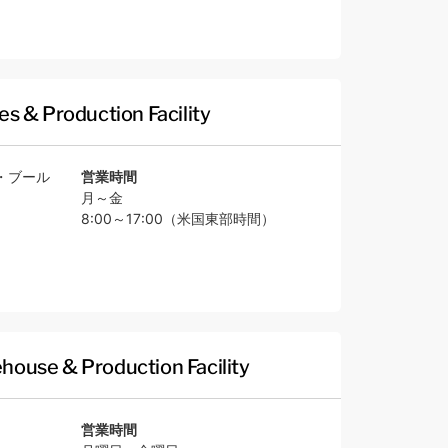
es & Production Facility
営業時間
・ブール
月～金
8:00～17:00（米国東部時間）
house & Production Facility
営業時間