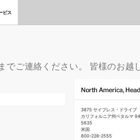
ービス
Xまでご連絡ください。 皆様のお
North America, Head
3875 サイプレス・ドライブ
カリフォルニア州ペタルマ 949
5635
米国
800-228-2555