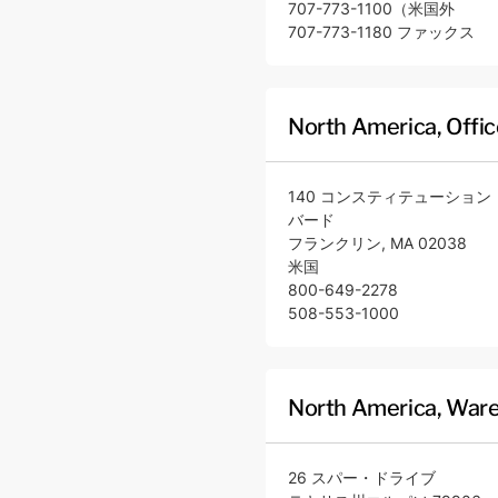
707-773-1100（米国外
707-773-1180 ファックス
North America, Offic
140 コンスティテューション
バード
フランクリン, MA 02038
米国
800-649-2278
508-553-1000
North America, Ware
26 スパー・ドライブ