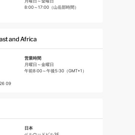
月曜日～金曜日
8:00～17:00（山岳部時間）
ast and Africa
営業時間
月曜日～金曜日
午前8:00～午後5:30（GMT+1）
26 09
日本
ベルウッドビル3F