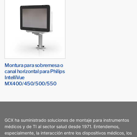
Montura para sobremesa o
canal horizontal para Philips
IntelliVue
MX400/450/500/550
GCX ha suministrado soluciones de montaje para instrumentos
médicos y de TI al sector salud desde 1971. Entendemos,
especialmente, la interacción entre los dispositivos médicos, los