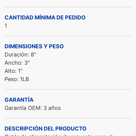
CANTIDAD MÍNIMA DE PEDIDO
1
DIMENSIONES Y PESO
Duración: 8"
Ancho: 3"
Alto: 1"
Peso: 1LB
GARANTÍA
Garantía OEM: 3 años
DESCRIPCIÓN DEL PRODUCTO