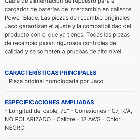
Cable de alimentación de repuesto para el
cargador de baterías de intercambio en caliente
Power Blade. Las piezas de recambio originales
Jaco garantizan el ajuste y la compatibilidad del
producto con el que ya tienes. Todas las piezas
de recambio pasan rigurosos controles de
calidad y se someten a pruebas de alto nivel.
CARACTERÍSTICAS PRINCIPALES
- Pieza original homologada por Jaco
ESPECIFICACIONES AMPLIADAS
- Longitud del cable, 72" - Conexiones - C7, R/A,
NO POLARIZADO - Calibre - 18 AWG - Color -
NEGRO