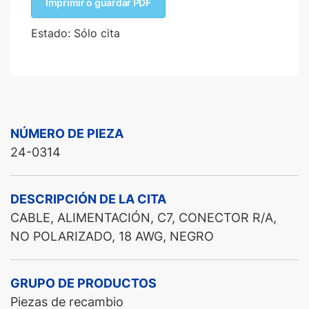
Imprimir o guardar PDF
Estado: Sólo cita
NÚMERO DE PIEZA
24-0314
DESCRIPCIÓN DE LA CITA
CABLE, ALIMENTACIÓN, C7, CONECTOR R/A,
NO POLARIZADO, 18 AWG, NEGRO
GRUPO DE PRODUCTOS
Piezas de recambio