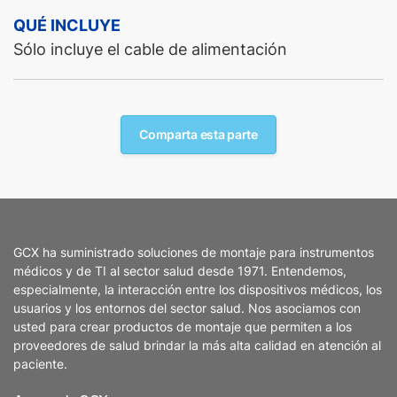
QUÉ INCLUYE
Sólo incluye el cable de alimentación
Comparta esta parte
GCX ha suministrado soluciones de montaje para instrumentos
médicos y de TI al sector salud desde 1971. Entendemos,
especialmente, la interacción entre los dispositivos médicos, los
usuarios y los entornos del sector salud. Nos asociamos con
usted para crear productos de montaje que permiten a los
proveedores de salud brindar la más alta calidad en atención al
paciente.