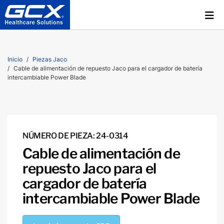
Inicio
Piezas Jaco
Cable de alimentación de repuesto Jaco para el cargador de batería
intercambiable Power Blade
NÚMERO DE PIEZA: 24-0314
Cable de alimentación de
repuesto Jaco para el
cargador de batería
intercambiable Power Blade