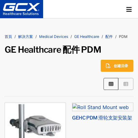
首頁
解决方案
Medical Devices
GE Healthcare
配件
PDM
GE Healthcare 配件 PDM
创建目录
GEHC PDM 滑轮支架安装架