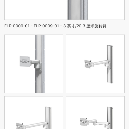
FLP-0009-01 - FLP-0009-01 – 8 英寸/20.3 厘米旋转臂