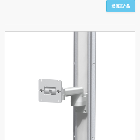
返回至产品