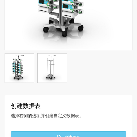
创建数据表
选择右侧的选项并创建自定义数据表。