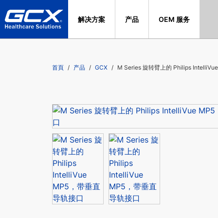
解决方案
产品
OEM 服务
首頁
产品
GCX
M Series 旋转臂上的 Philips Intel