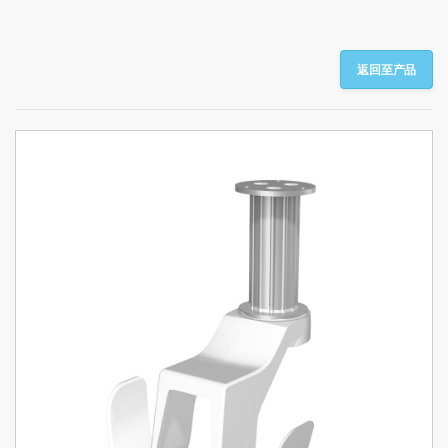
返回至产品