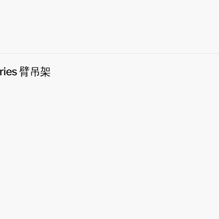
ries 臂吊架