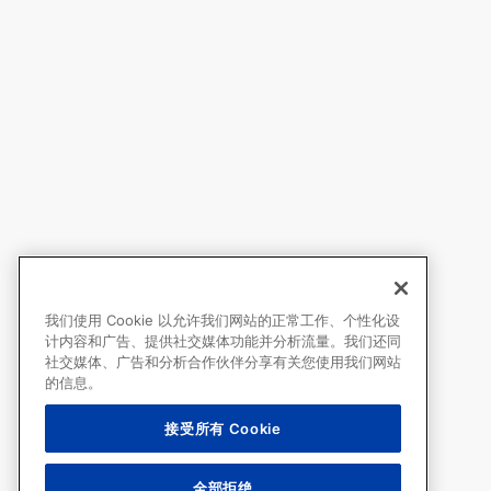
我们使用 Cookie 以允许我们网站的正常工作、个性化设
计内容和广告、提供社交媒体功能并分析流量。我们还同
社交媒体、广告和分析合作伙伴分享有关您使用我们网站
的信息。
接受所有 Cookie
全部拒绝