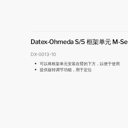
Datex-Ohmeda S/5 框架单元 M-Se
DX-0013-10
可以将框架单元安装在臂的下方，以便于使用
提供旋转调节功能，用于定位