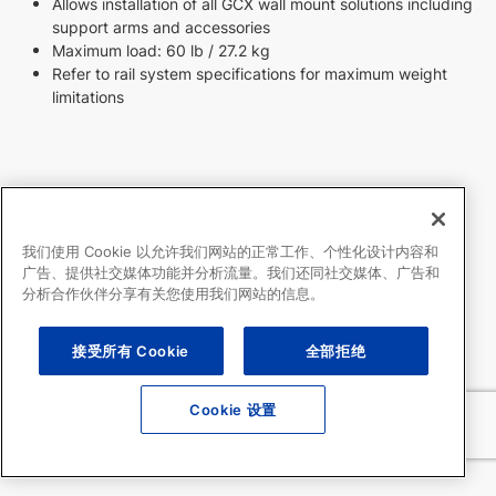
Allows installation of all GCX wall mount solutions including
support arms and accessories
Maximum load: 60 lb / 27.2 kg
Refer to rail system specifications for maximum weight
limitations
我们使用 Cookie 以允许我们网站的正常工作、个性化设计内容和
广告、提供社交媒体功能并分析流量。我们还同社交媒体、广告和
分析合作伙伴分享有关您使用我们网站的信息。
接受所有 Cookie
全部拒绝
Cookie 设置