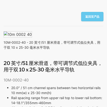
返回至产品
10M-0002-40 - 20 英寸/51 厘米滑道，带可调节式低位夹具，用
于双 10 x 25-30 毫米水平导轨
20 英寸/51 厘米滑道，带可调节式低位夹具，
用于双 10 x 25-30 毫米水平导轨
10M-0002-40
20.0″ / 51 cm channel spans between two horizontal rails
10 mm(w) x 25-30 mm(h)
Rail spacing range from upper rail top to lower rail bottom:
14-18.1″/355mm-460mm