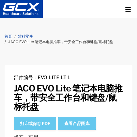
首頁
雅科零件
JACO EVO Lite 笔记本电脑推车，带安全工作台和键盘/鼠标托盘
部件编号：EVO-LITE-LT-1
JACO EVO Lite 笔记本电脑推
车，带安全工作台和键盘/鼠
标托盘
打印或保存 PDF
查看产品图库