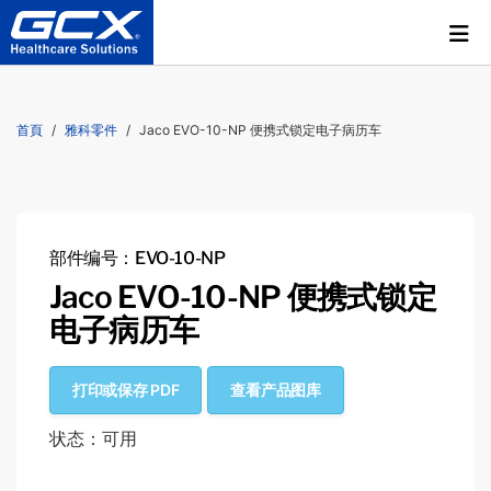
首頁
雅科零件
Jaco EVO-10-NP 便携式锁定电子病历车
部件编号：EVO-10-NP
Jaco EVO-10-NP 便携式锁定
电子病历车
打印或保存 PDF
查看产品图库
状态：可用