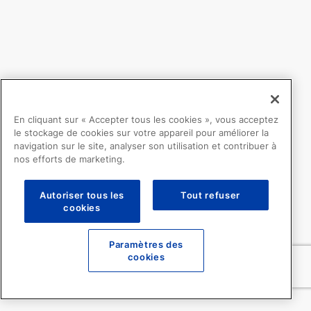
En cliquant sur « Accepter tous les cookies », vous acceptez
le stockage de cookies sur votre appareil pour améliorer la
navigation sur le site, analyser son utilisation et contribuer à
nos efforts de marketing.
Autoriser tous les
Tout refuser
cookies
Paramètres des
cookies