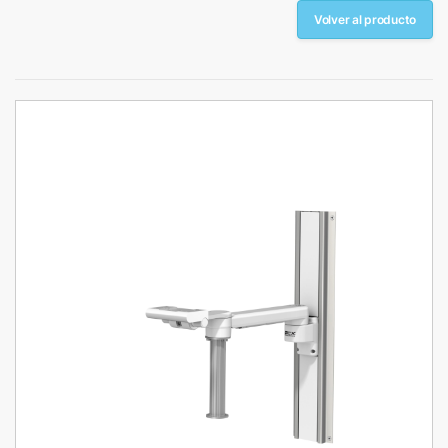
Volver al producto