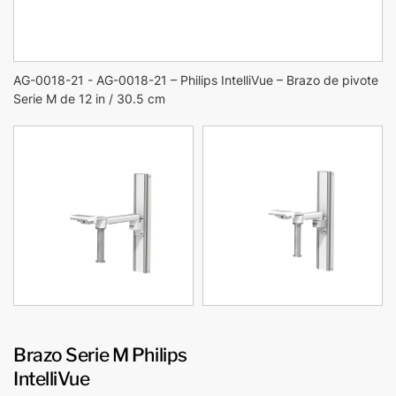
AG-0018-21 - AG-0018-21 – Philips IntelliVue – Brazo de pivote
Serie M de 12 in / 30.5 cm
Brazo Serie M Philips
IntelliVue