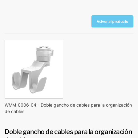
Volver al producto
WMM-0006-04 - Doble gancho de cables para la organización
de cables
Doble gancho de cables para la organización