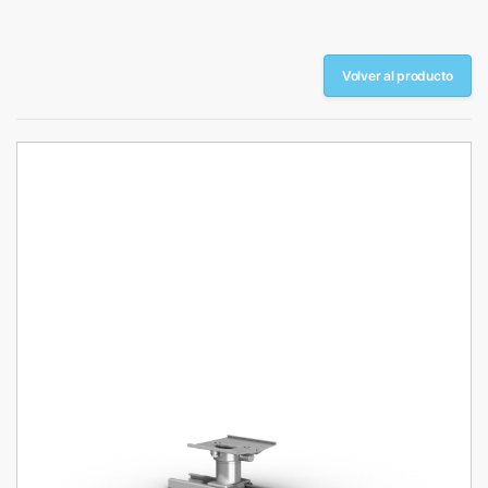
Volver al producto