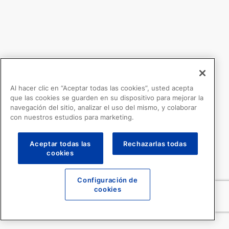
Al hacer clic en “Aceptar todas las cookies”, usted acepta
que las cookies se guarden en su dispositivo para mejorar la
navegación del sitio, analizar el uso del mismo, y colaborar
con nuestros estudios para marketing.
Aceptar todas las
Rechazarlas todas
cookies
Configuración de
cookies