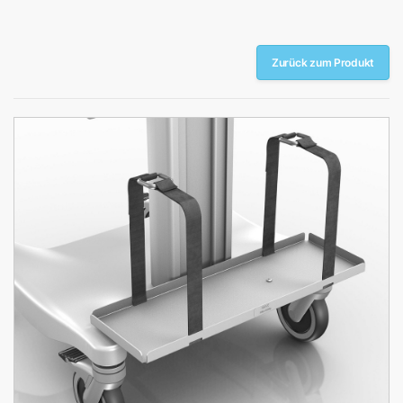
Zurück zum Produkt