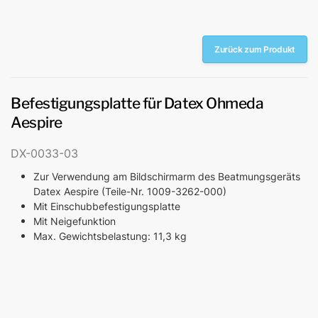
Zurück zum Produkt
Befestigungsplatte für Datex Ohmeda
Aespire
DX-0033-03
Zur Verwendung am Bildschirmarm des Beatmungsgeräts
Datex Aespire (Teile-Nr. 1009-3262-000)
Mit Einschubbefestigungsplatte
Mit Neigefunktion
Max. Gewichtsbelastung: 11,3 kg