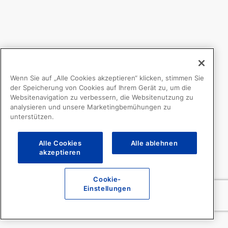
Wenn Sie auf „Alle Cookies akzeptieren“ klicken, stimmen Sie
der Speicherung von Cookies auf Ihrem Gerät zu, um die
Websitenavigation zu verbessern, die Websitenutzung zu
analysieren und unsere Marketingbemühungen zu
unterstützen.
Alle Cookies
Alle ablehnen
akzeptieren
Cookie-
Einstellungen